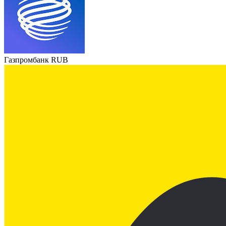
Газпромбанк RUB