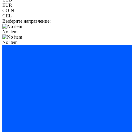
EUR
COIN
GEL
Выберите направление:
No item
No item