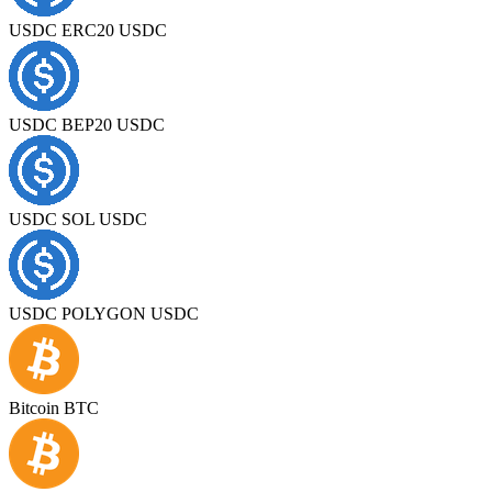
USDC ERC20 USDC
USDC BEP20 USDC
USDC SOL USDC
USDC POLYGON USDC
Bitcoin BTC