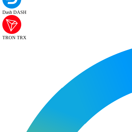
Dash DASH
TRON TRX