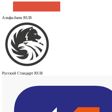
Альфа-банк RUB
Русский Стандарт RUB