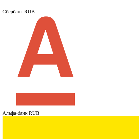
Сбербанк RUB
Альфа-банк RUB