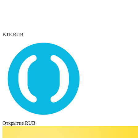
ВТБ RUB
Открытие RUB