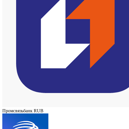
Промсвязьбанк RUB