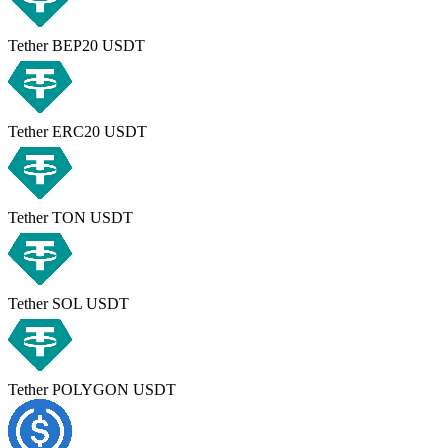
Tether BEP20 USDT
Tether ERC20 USDT
Tether TON USDT
Tether SOL USDT
Tether POLYGON USDT