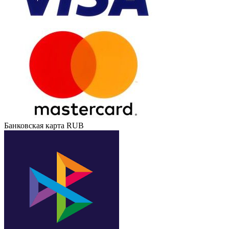
Банковская карта RUB