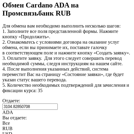
Обмен Cardano ADA на
Промсвязьбанк RUB
Для обмена вам необходимо выполнить несколько шагов:
1. Заполните все поля представленной формы. Нажмите
кнопку «Продолжить».
2. Ознакомьтесь с условиями договора на оказание услуг
обмена, если вы принимаете их, поставьте галочку
в соответствующем поле и нажмите кнопку «Создать заявку».
3. Оплатите заявку. Для этого следует совершить перевод
необходимой суммы, следуя инструкциям на нашем сайте.
4. После выполнения указанных действий, система
переместит Вас на страницу «Состояние заявки», где будет
указан статус вашего перевода.
5. Количество необходимых подтверждений для зачисления и
фиксации курса: 35
Отдаете:
ADA
Вы отдаете:
Все
RUB
USD