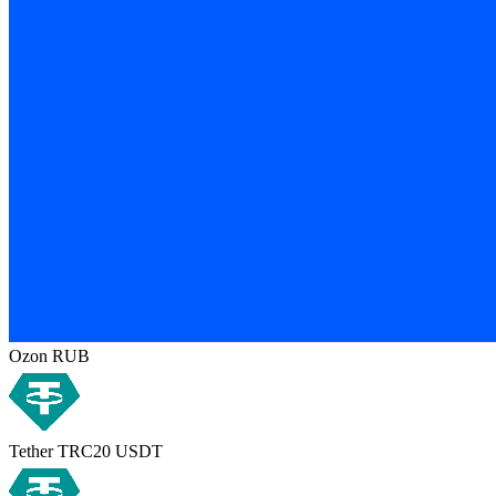
Ozon RUB
Tether TRC20 USDT