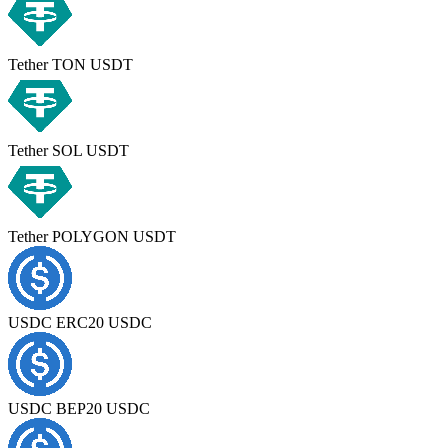
Tether TON USDT
Tether SOL USDT
Tether POLYGON USDT
USDC ERC20 USDC
USDC BEP20 USDC