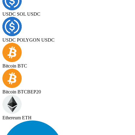
USDC SOL USDC
USDC POLYGON USDC
Bitcoin BTC
Bitcoin BTCBEP20
Ethereum ETH