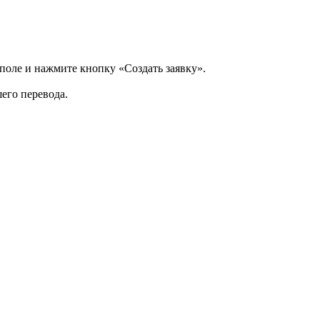
 поле и нажмите кнопку «Создать заявку».
шего перевода.