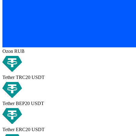
Ozon RUB
Tether TRC20 USDT
Tether BEP20 USDT
Tether ERC20 USDT