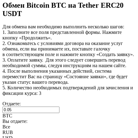
Обмен Bitcoin BTC на Tether ERC20
USDT
Для обмена вам необходимо выполнить несколько шагов:
1. Заполните все поля представленной формы. Нажмите
кнопку «Продолжить».
2. Ознакомьтесь с условиями договора на оказание услуг
обмена, если вы принимаете их, поставьте галочку
в соответствующем поле и нажмите кнопку «Создать заявку».
3. Оплатите заявку. Для этого следует совершить перевод
необходимой суммы, следуя инструкциям на нашем сайте.
4. После выполнения указанных действий, система
переместит Вас на страницу «Состояние заявки», где будет
указан статус вашего перевода.
5. Количество необходимых подтверждений для зачисления и
фиксации курса: 3
Отдаете:
BTC
Вы отдаете:
Все
RUB
USD