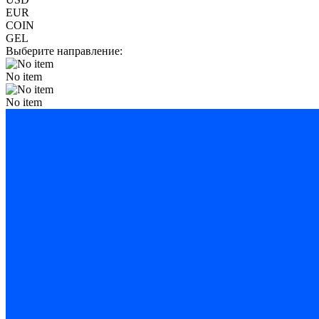
EUR
COIN
GEL
Выберите направление:
No item
No item