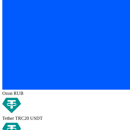
Ozon RUB
Tether TRC20 USDT