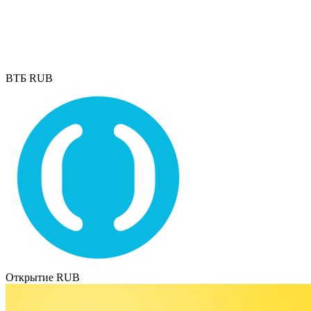
ВТБ RUB
Открытие RUB