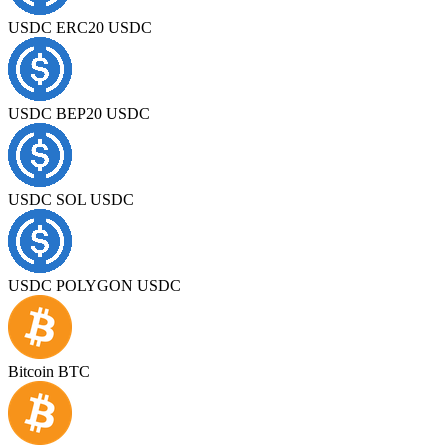
USDC ERC20 USDC
USDC BEP20 USDC
USDC SOL USDC
USDC POLYGON USDC
Bitcoin BTC