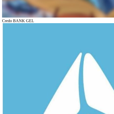
Credo BANK GEL