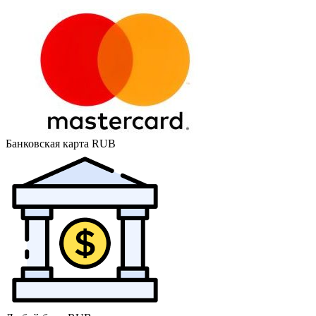
Банковская карта RUB