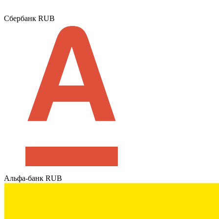
Сбербанк RUB
Альфа-банк RUB