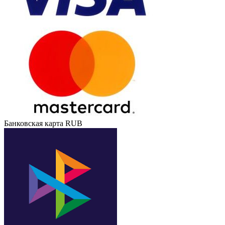
Банковская карта RUB