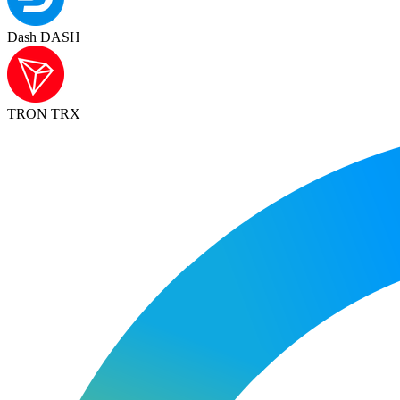
Dash DASH
TRON TRX