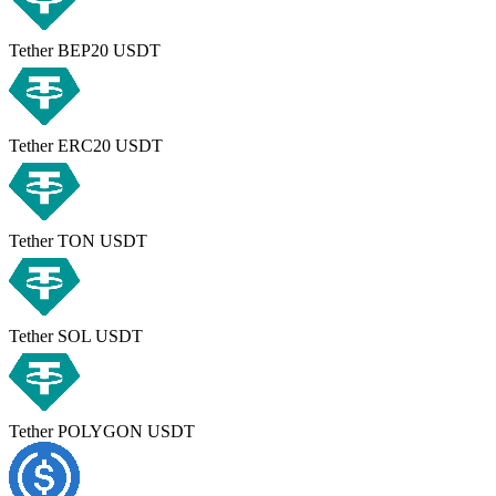
Tether BEP20 USDT
Tether ERC20 USDT
Tether TON USDT
Tether SOL USDT
Tether POLYGON USDT