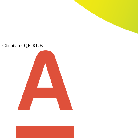
Сбербанк QR RUB