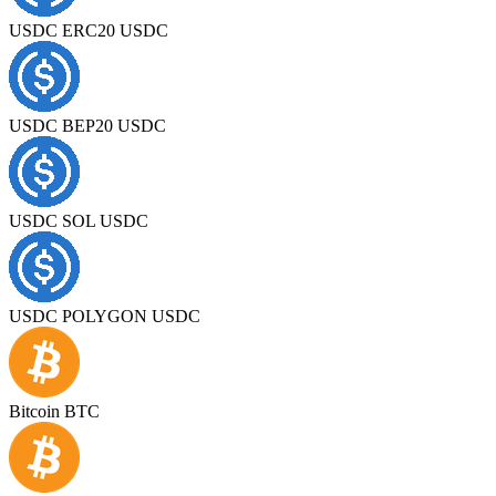
USDC ERC20 USDC
USDC BEP20 USDC
USDC SOL USDC
USDC POLYGON USDC
Bitcoin BTC