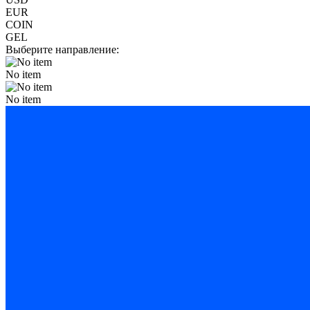
EUR
COIN
GEL
Выберите направление:
No item
No item