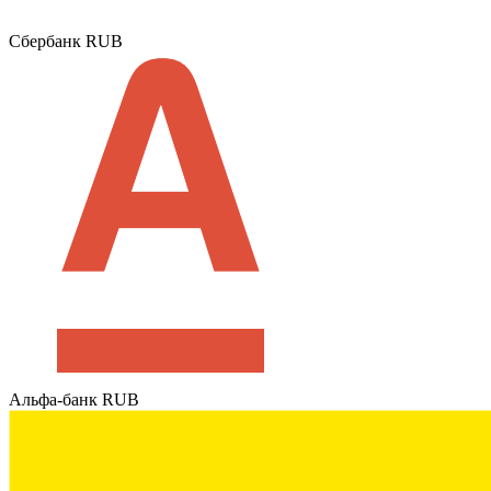
Сбербанк RUB
Альфа-банк RUB