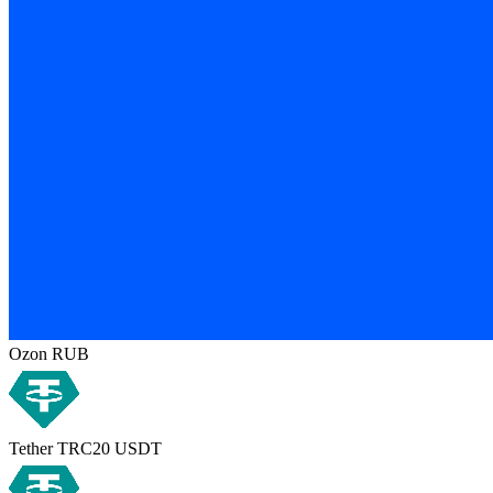
Ozon RUB
Tether TRC20 USDT