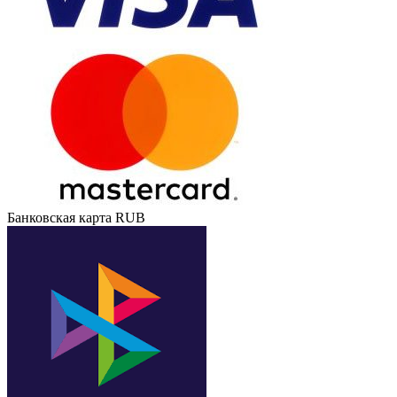
Банковская карта RUB