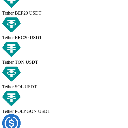
Tether BEP20 USDT
Tether ERC20 USDT
Tether TON USDT
Tether SOL USDT
Tether POLYGON USDT