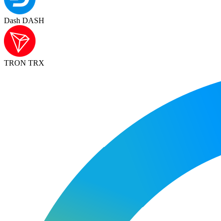
Dash DASH
TRON TRX