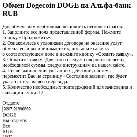
Обмен Dogecoin DOGE на Альфа-банк
RUB
Для обмена вам необходимо выполнить несколько шагов:
1. Заполните все поля представленной формы. Нажмите
кнопку «Продолжить».
2. Ознакомьтесь с условиями договора на оказание услуг
обмена, если вы принимаете их, поставьте галочку
в соответствующем поле и нажмите кнопку «Создать заявку».
3. Оплатите заявку. Для этого следует совершить перевод
необходимой суммы, следуя инструкциям на нашем сайте.
4. После выполнения указанных действий, система
переместит Вас на страницу «Состояние заявки», где будет
указан статус вашего перевода.
5. Количество необходимых подтверждений для зачисления и
фиксации курса: 12
Отдаете:
DOGE
Вы отдаете:
Все
RUB
USD