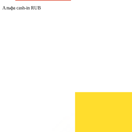
Альфа cash-in RUB