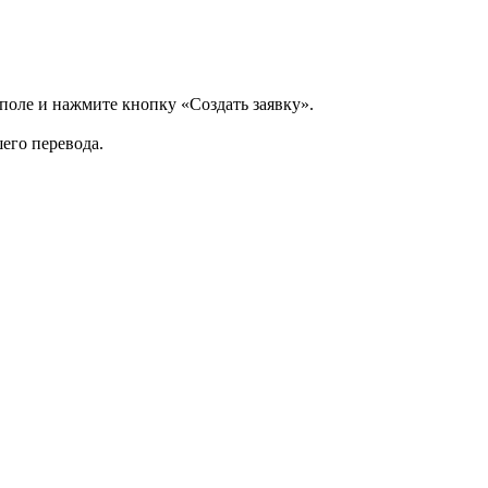
 поле и нажмите кнопку «Создать заявку».
шего перевода.