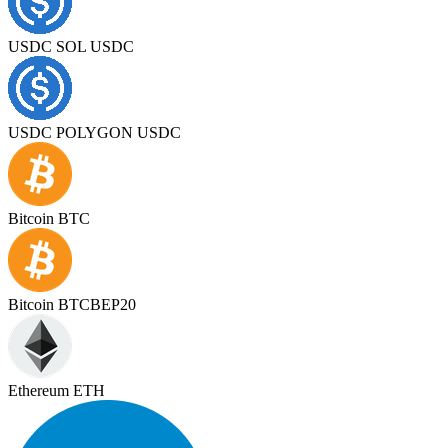
USDC SOL USDC
USDC POLYGON USDC
Bitcoin BTC
Bitcoin BTCBEP20
Ethereum ETH