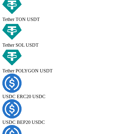
Tether TON USDT
Tether SOL USDT
Tether POLYGON USDT
USDC ERC20 USDC
USDC BEP20 USDC