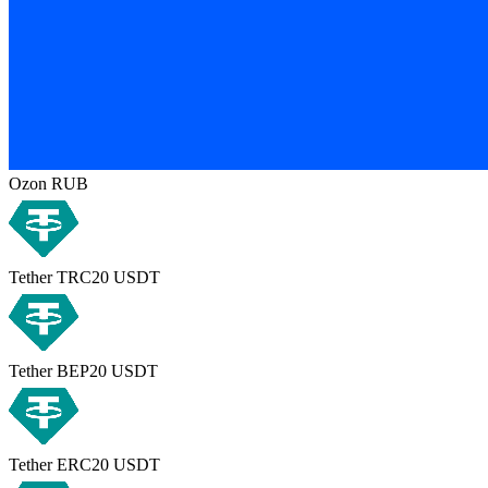
Ozon RUB
Tether TRC20 USDT
Tether BEP20 USDT
Tether ERC20 USDT