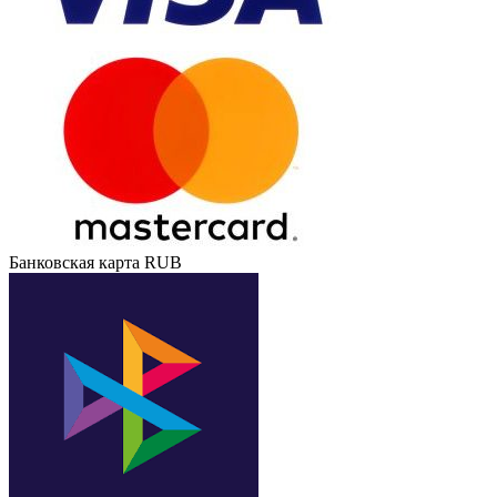
Банковская карта RUB