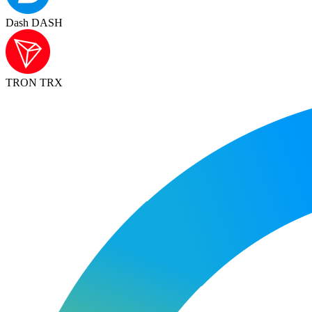
Dash DASH
TRON TRX