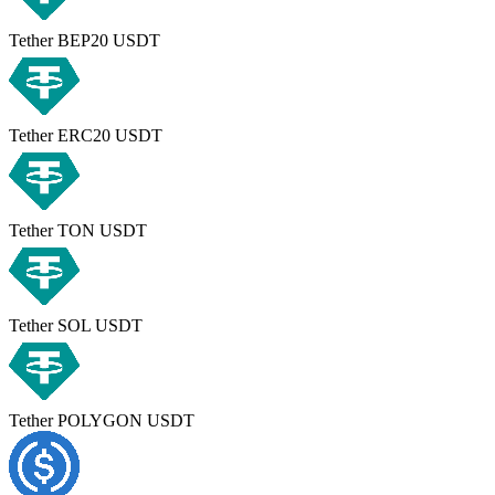
Tether BEP20 USDT
Tether ERC20 USDT
Tether TON USDT
Tether SOL USDT
Tether POLYGON USDT