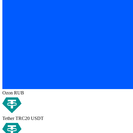
Ozon RUB
Tether TRC20 USDT