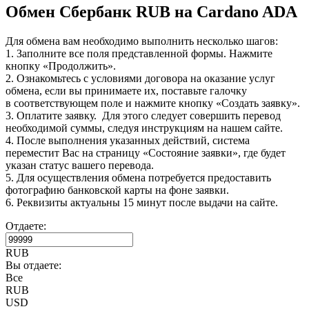
Обмен Сбербанк RUB на Cardano ADA
Для обмена вам необходимо выполнить несколько шагов:
1. Заполните все поля представленной формы. Нажмите
кнопку «Продолжить».
2. Ознакомьтесь с условиями договора на оказание услуг
обмена, если вы принимаете их, поставьте галочку
в соответствующем поле и нажмите кнопку «Создать заявку».
3. Оплатите заявку. Для этого следует совершить перевод
необходимой суммы, следуя инструкциям на нашем сайте.
4. После выполнения указанных действий, система
переместит Вас на страницу «Состояние заявки», где будет
указан статус вашего перевода.
5. Для осуществления обмена потребуется предоставить
фотографию банковской карты на фоне заявки.
6. Реквизиты актуальны 15 минут после выдачи на сайте.
Отдаете:
RUB
Вы отдаете:
Все
RUB
USD