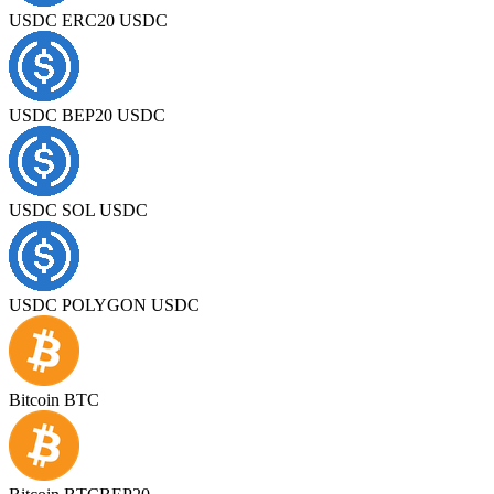
USDC ERC20 USDC
USDC BEP20 USDC
USDC SOL USDC
USDC POLYGON USDC
Bitcoin BTC