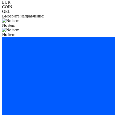
EUR
COIN
GEL
Выберите направление:
No item
No item