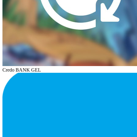
Credo BANK GEL