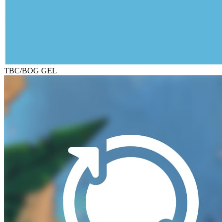
TBC/BOG GEL