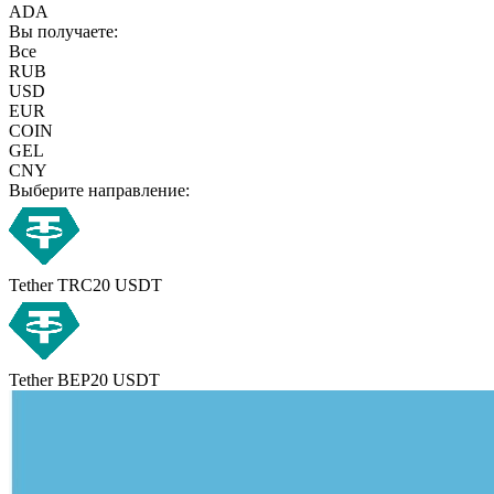
ADA
Вы получаете:
Все
RUB
USD
EUR
COIN
GEL
CNY
Выберите направление:
Tether TRC20 USDT
Tether BEP20 USDT