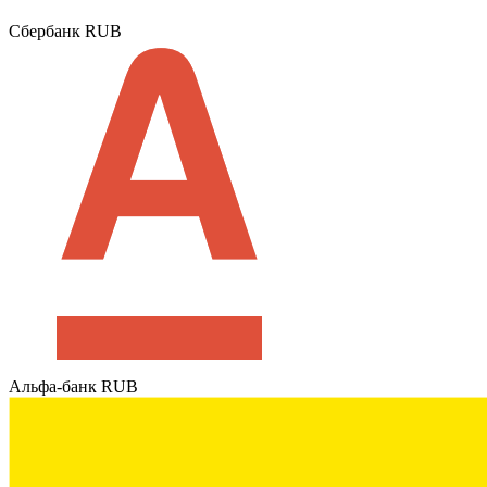
Сбербанк RUB
Альфа-банк RUB