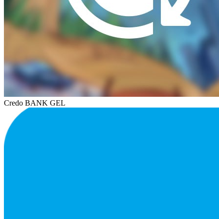
Credo BANK GEL