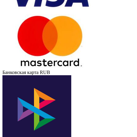
Банковская карта RUB