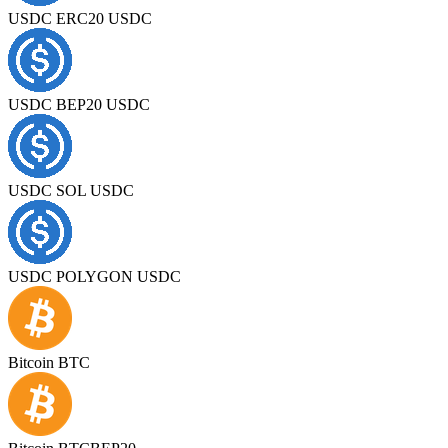
USDC ERC20 USDC
USDC BEP20 USDC
USDC SOL USDC
USDC POLYGON USDC
Bitcoin BTC