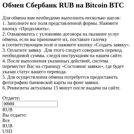
Обмен Сбербанк RUB на Bitcoin BTC
Для обмена вам необходимо выполнить несколько шагов:
1. Заполните все поля представленной формы. Нажмите
кнопку «Продолжить».
2. Ознакомьтесь с условиями договора на оказание услуг
обмена, если вы принимаете их, поставьте галочку
в соответствующем поле и нажмите кнопку «Создать заявку».
3. Оплатите заявку. Для этого следует совершить перевод
необходимой суммы, следуя инструкциям на нашем сайте.
4. После выполнения указанных действий, система
переместит Вас на страницу «Состояние заявки», где будет
указан статус вашего перевода.
5. Для осуществления обмена потребуется предоставить
фотографию банковской карты на фоне заявки.
6. Реквизиты актуальны 15 минут после выдачи на сайте.
Отдаете:
RUB
Вы отдаете:
Все
RUB
USD