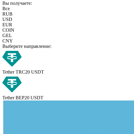
Вы получаете:
Все
RUB
USD
EUR
COIN
GEL
CNY
Выберите направление:
Tether TRC20 USDT
Tether BEP20 USDT