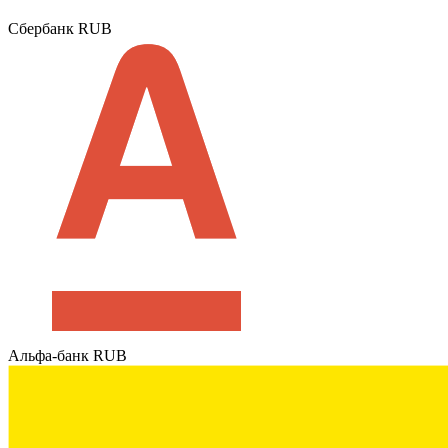
Сбербанк RUB
Альфа-банк RUB