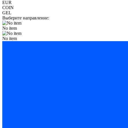
EUR
COIN
GEL
Выберите направление:
No item
No item