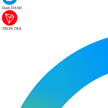
Dash DASH
TRON TRX