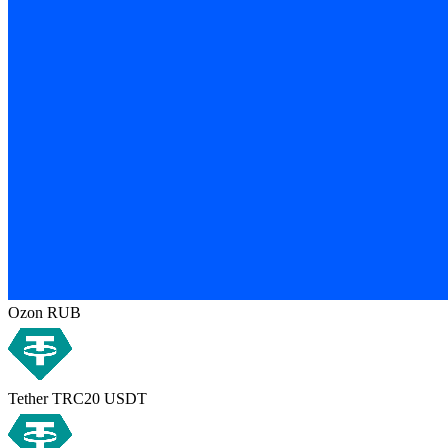
Ozon RUB
Tether TRC20 USDT