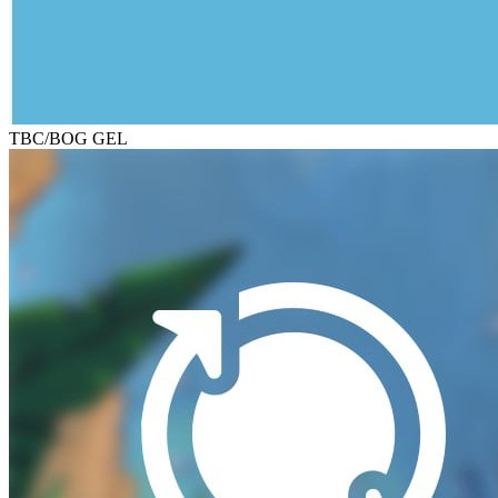
TBC/BOG GEL