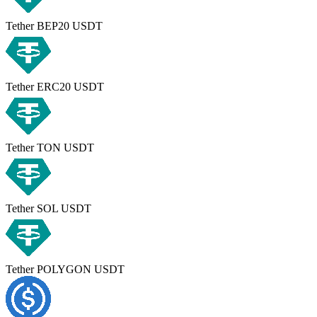
Tether BEP20 USDT
Tether ERC20 USDT
Tether TON USDT
Tether SOL USDT
Tether POLYGON USDT