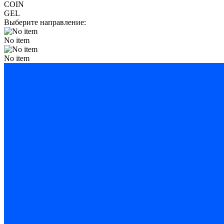
COIN
GEL
Выберите направление:
No item
No item