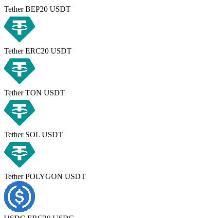
Tether BEP20 USDT
Tether ERC20 USDT
Tether TON USDT
Tether SOL USDT
Tether POLYGON USDT