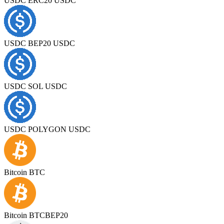
USDC ERC20 USDC
USDC BEP20 USDC
USDC SOL USDC
USDC POLYGON USDC
Bitcoin BTC
Bitcoin BTCBEP20