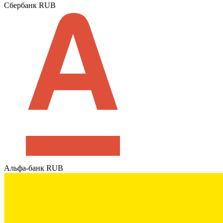
Сбербанк RUB
Альфа-банк RUB