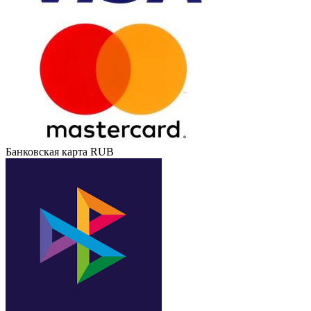
Банковская карта RUB