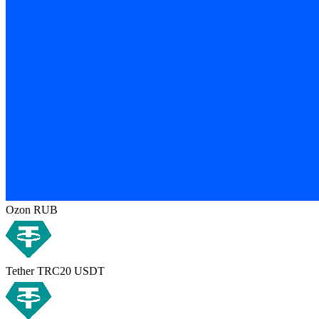
Ozon RUB
Tether TRC20 USDT