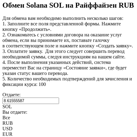
Обмен Solana SOL на Райффайзен RUB
Для обмена вам необходимо выполнить несколько шагов:
1. Заполните все поля представленной формы. Нажмите
кнопку «Продолжить».
2. Ознакомьтесь с условиями договора на оказание услуг
обмена, если вы принимаете их, поставьте галочку
в соответствующем поле и нажмите кнопку «Создать заявку».
3. Оплатите заявку. Для этого следует совершить перевод
необходимой суммы, следуя инструкциям на нашем сайте.
4. После выполнения указанных действий, система
переместит Вас на страницу «Состояние заявки», где будет
указан статус вашего перевода.
5. Количество необходимых подтверждений для зачисления и
фиксации курса: 100
Отдаете:
SOL
Вы отдаете:
Все
RUB
USD
EUR