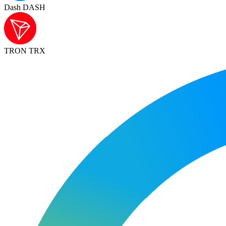
Dash DASH
TRON TRX