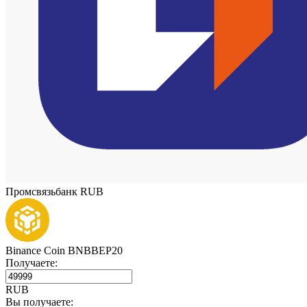
Промсвязьбанк RUB
Binance Coin BNBBEP20
Получаете:
RUB
Вы получаете: