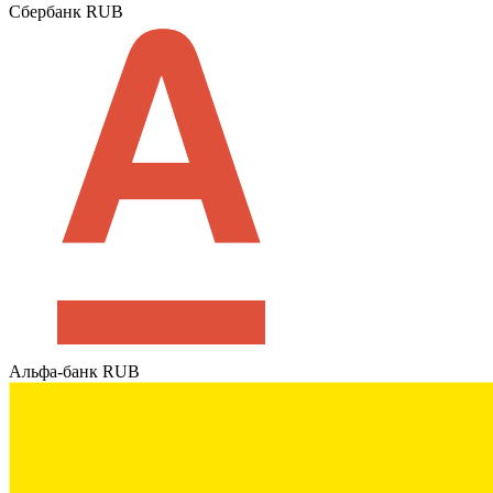
Сбербанк RUB
Альфа-банк RUB