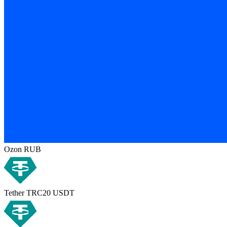
Ozon RUB
Tether TRC20 USDT