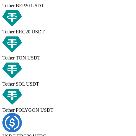
Tether BEP20 USDT
Tether ERC20 USDT
Tether TON USDT
Tether SOL USDT
Tether POLYGON USDT