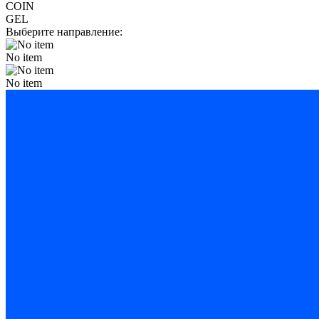
COIN
GEL
Выберите направление:
No item
No item