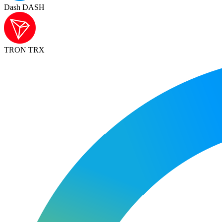
Dash DASH
TRON TRX