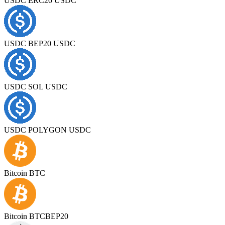
USDC ERC20 USDC
USDC BEP20 USDC
USDC SOL USDC
USDC POLYGON USDC
Bitcoin BTC
Bitcoin BTCBEP20