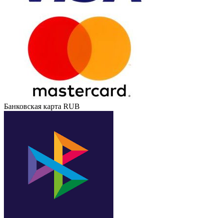
Банковская карта RUB