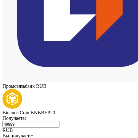
Промсвязьбанк RUB
Binance Coin BNBBEP20
Получаете:
RUB
Вы получаете: