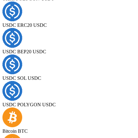
USDC ERC20 USDC
USDC BEP20 USDC
USDC SOL USDC
USDC POLYGON USDC
Bitcoin BTC