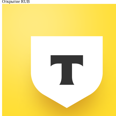
Открытие RUB