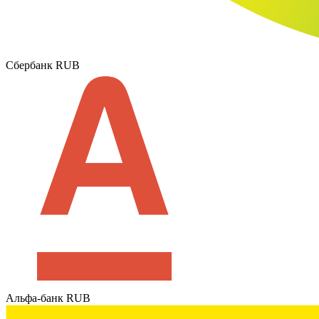
Сбербанк RUB
Альфа-банк RUB