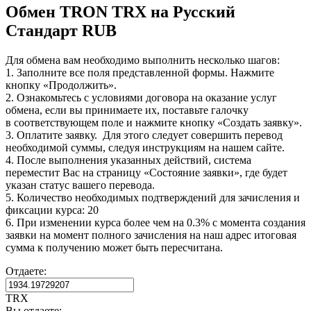
Обмен TRON TRX на Русский
Стандарт RUB
Для обмена вам необходимо выполнить несколько шагов:
1. Заполните все поля представленной формы. Нажмите
кнопку «Продолжить».
2. Ознакомьтесь с условиями договора на оказание услуг
обмена, если вы принимаете их, поставьте галочку
в соответствующем поле и нажмите кнопку «Создать заявку».
3. Оплатите заявку. Для этого следует совершить перевод
необходимой суммы, следуя инструкциям на нашем сайте.
4. После выполнения указанных действий, система
переместит Вас на страницу «Состояние заявки», где будет
указан статус вашего перевода.
5. Количество необходимых подтверждений для зачисления и
фиксации курса: 20
6. При изменении курса более чем на 0.3% с момента создания
заявки на момент полного зачисления на наш адрес итоговая
сумма к получению может быть пересчитана.
Отдаете:
TRX
Вы отдаете: