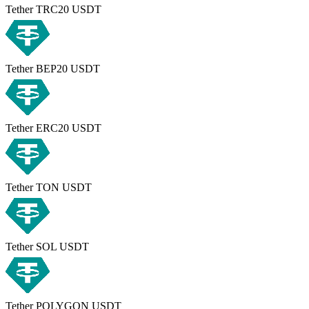
Tether TRC20 USDT
Tether BEP20 USDT
Tether ERC20 USDT
Tether TON USDT
Tether SOL USDT
Tether POLYGON USDT