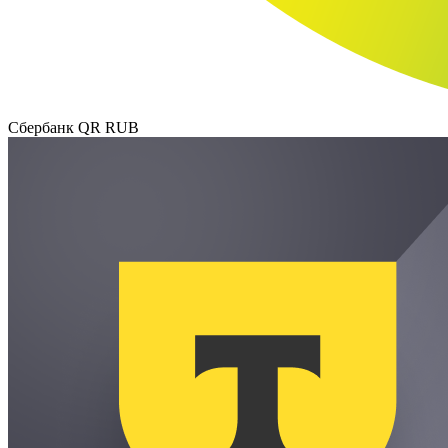
Сбербанк QR RUB