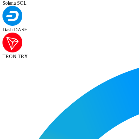
Solana SOL
Dash DASH
TRON TRX