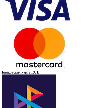
Банковская карта RUB