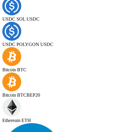
USDC SOL USDC
USDC POLYGON USDC
Bitcoin BTC
Bitcoin BTCBEP20
Ethereum ETH