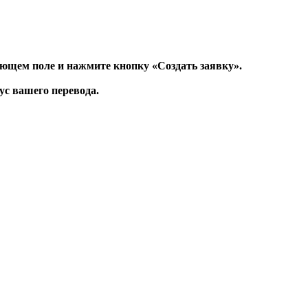
вующем поле и нажмите кнопку «Создать заявку».
ус вашего перевода.