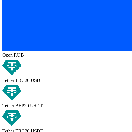
Ozon RUB
Tether TRC20 USDT
Tether BEP20 USDT
Tether ERC20 USDT