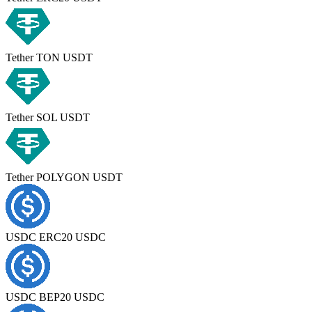
Tether TON USDT
Tether SOL USDT
Tether POLYGON USDT
USDC ERC20 USDC
USDC BEP20 USDC