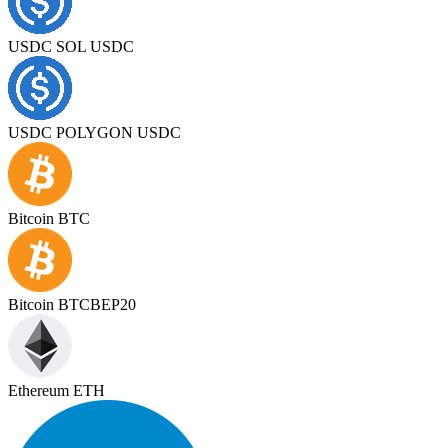
USDC SOL USDC
USDC POLYGON USDC
Bitcoin BTC
Bitcoin BTCBEP20
Ethereum ETH