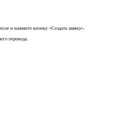
 поле и нажмите кнопку «Создать заявку».
шего перевода.