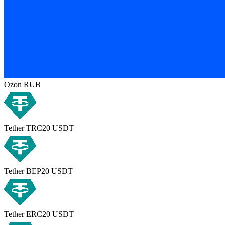
Ozon RUB
Tether TRC20 USDT
Tether BEP20 USDT
Tether ERC20 USDT