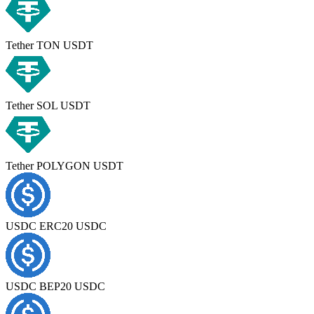
Tether TON USDT
Tether SOL USDT
Tether POLYGON USDT
USDC ERC20 USDC
USDC BEP20 USDC