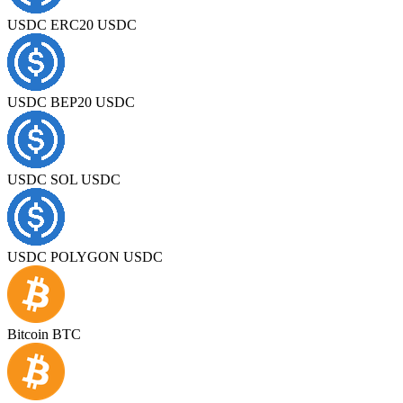
USDC ERC20 USDC
USDC BEP20 USDC
USDC SOL USDC
USDC POLYGON USDC
Bitcoin BTC