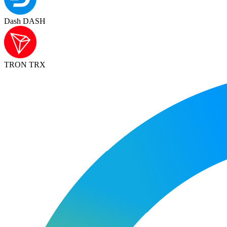
Dash DASH
TRON TRX