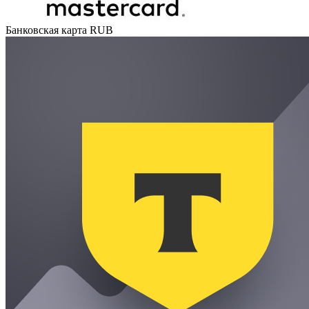
Банковская карта RUB