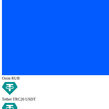
Ozon RUB
Tether TRC20 USDT