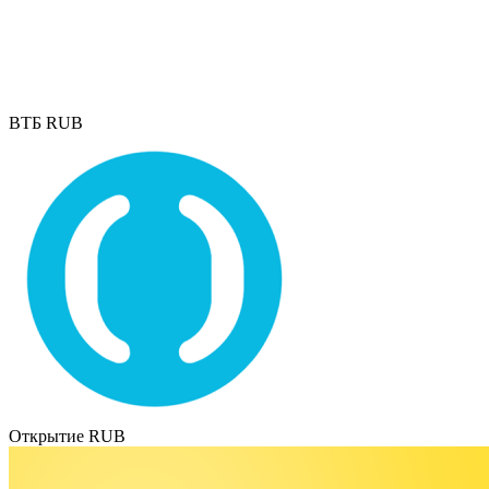
ВТБ RUB
Открытие RUB