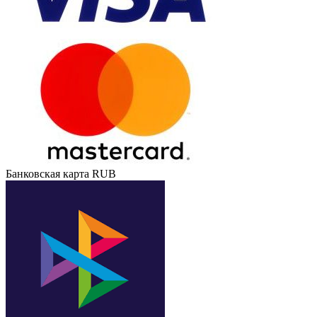
Банковская карта RUB