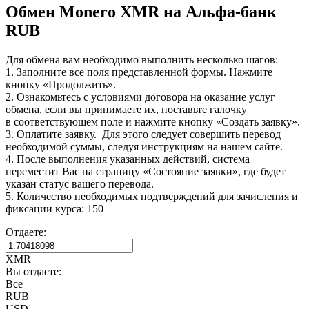
Обмен Monero XMR на Альфа-банк
RUB
Для обмена вам необходимо выполнить несколько шагов:
1. Заполните все поля представленной формы. Нажмите
кнопку «Продолжить».
2. Ознакомьтесь с условиями договора на оказание услуг
обмена, если вы принимаете их, поставьте галочку
в соответствующем поле и нажмите кнопку «Создать заявку».
3. Оплатите заявку. Для этого следует совершить перевод
необходимой суммы, следуя инструкциям на нашем сайте.
4. После выполнения указанных действий, система
переместит Вас на страницу «Состояние заявки», где будет
указан статус вашего перевода.
5. Количество необходимых подтверждений для зачисления и
фиксации курса: 150
Отдаете:
XMR
Вы отдаете:
Все
RUB
USD