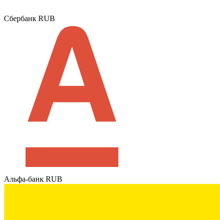
Сбербанк RUB
Альфа-банк RUB