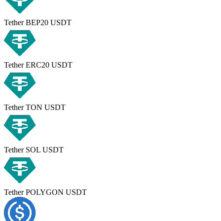
Tether BEP20 USDT
Tether ERC20 USDT
Tether TON USDT
Tether SOL USDT
Tether POLYGON USDT