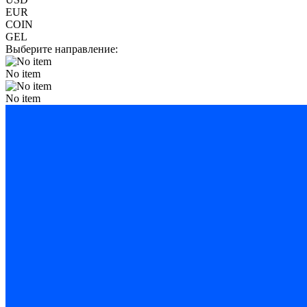
EUR
COIN
GEL
Выберите направление:
No item
No item