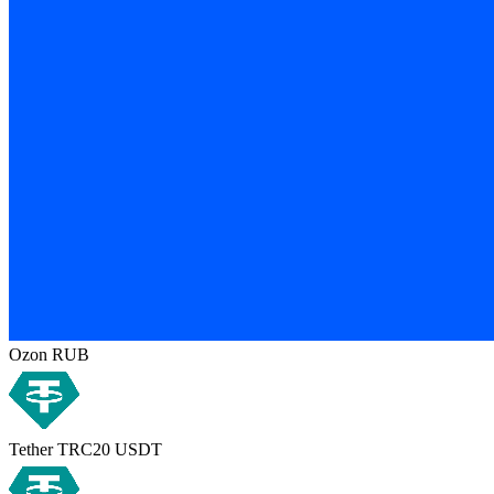
Ozon RUB
Tether TRC20 USDT