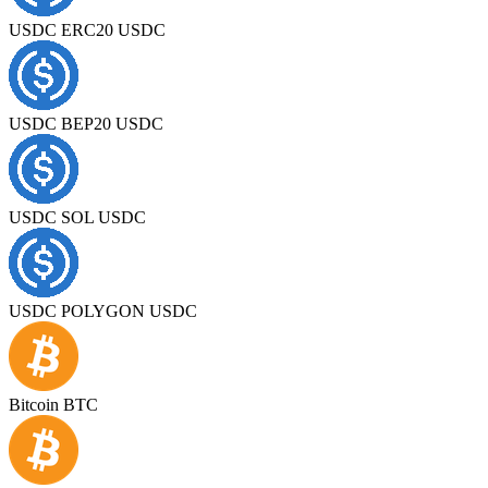
USDC ERC20 USDC
USDC BEP20 USDC
USDC SOL USDC
USDC POLYGON USDC
Bitcoin BTC