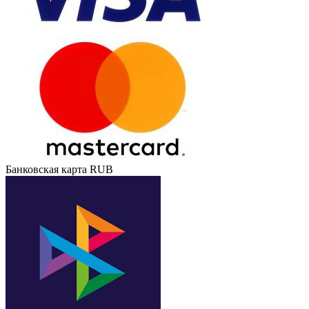
Банковская карта RUB