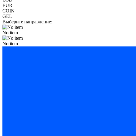
EUR
COIN
GEL
Выберите направление:
No item
No item