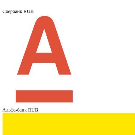
Сбербанк RUB
Альфа-банк RUB