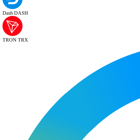
Dash DASH
TRON TRX