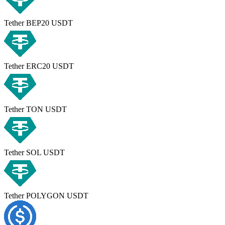
Tether BEP20 USDT
Tether ERC20 USDT
Tether TON USDT
Tether SOL USDT
Tether POLYGON USDT