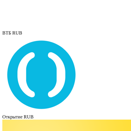
ВТБ RUB
Открытие RUB