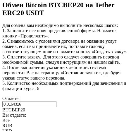
Обмен Bitcoin BTCBEP20 на Tether
ERC20 USDT
Для обмена вам необходимо выполнить несколько шагов:
1. Заполните все поля представленной формы. Нажмите
кнопку «Продолжить».
2. Ознакомьтесь с условиями договора на оказание услуг
обмена, если вы принимаете их, поставьте галочку
в соответствующем поле и нажмите кнопку «Создать заявку».
3. Оплатите заявку. Для этого следует совершить перевод
необходимой суммы, следуя инструкциям на нашем сайте.
4. После выполнения указанных действий, система
переместит Вас на страницу «Состояние заявки», где будет
указан статус вашего перевода.
5. Количество необходимых подтверждений для зачисления и
фиксации курса: 6
Отдаете:
BTCBEP20
Вы отдаете:
Все
RUB
USD