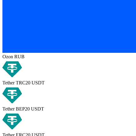
Ozon RUB
Tether TRC20 USDT
Tether BEP20 USDT
Tether ERC20 USDT