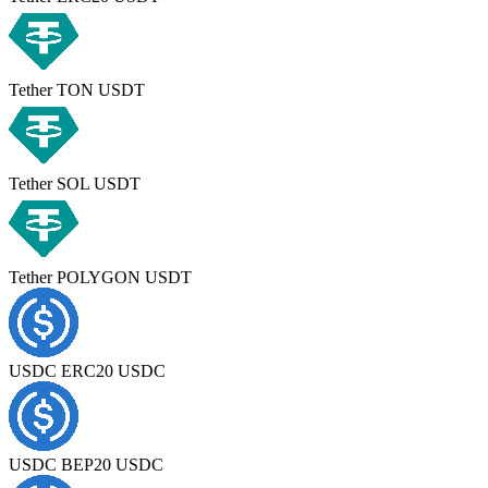
Tether TON USDT
Tether SOL USDT
Tether POLYGON USDT
USDC ERC20 USDC
USDC BEP20 USDC