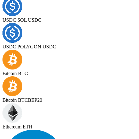
USDC SOL USDC
USDC POLYGON USDC
Bitcoin BTC
Bitcoin BTCBEP20
Ethereum ETH