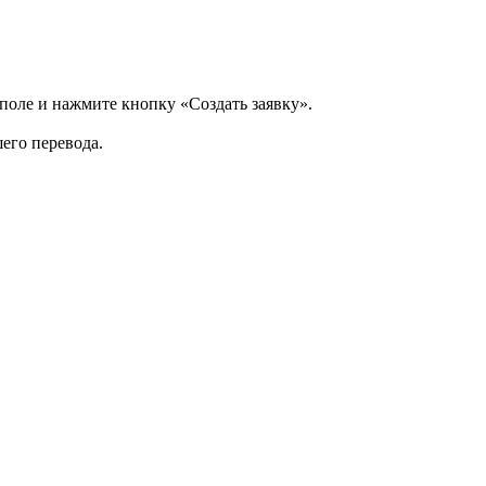
 поле и нажмите кнопку «Создать заявку».
шего перевода.