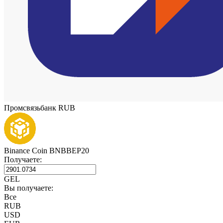
Промсвязьбанк RUB
Binance Coin BNBBEP20
Получаете:
GEL
Вы получаете:
Все
RUB
USD