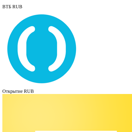
ВТБ RUB
Открытие RUB