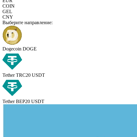
EUR
COIN
GEL
CNY
Выберите направление:
Dogecoin DOGE
Tether TRC20 USDT
Tether BEP20 USDT