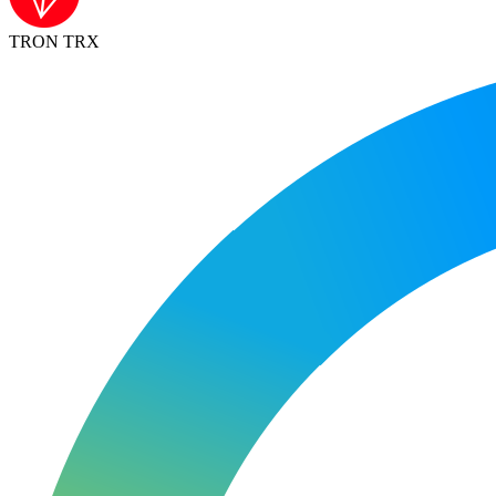
TRON TRX