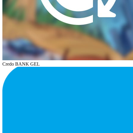
Credo BANK GEL