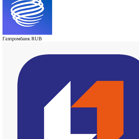
Газпромбанк RUB