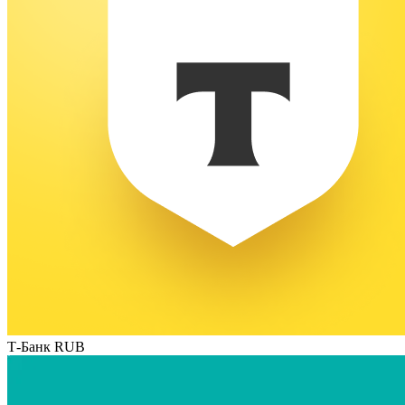
Т-Банк RUB