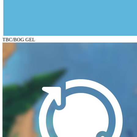
TBC/BOG GEL