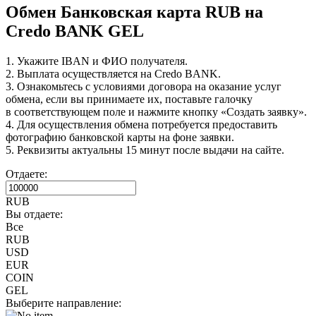
Обмен Банковская карта RUB на
Credo BANK GEL
1. Укажите IBAN и ФИО получателя.
2. Выплата осуществляется на Credo BANK.
3. Ознакомьтесь с условиями договора на оказание услуг
обмена, если вы принимаете их, поставьте галочку
в соответствующем поле и нажмите кнопку «Создать заявку».
4. Для осуществления обмена потребуется предоставить
фотографию банковской карты на фоне заявки.
5. Реквизиты актуальны 15 минут после выдачи на сайте.
Отдаете:
RUB
Вы отдаете:
Все
RUB
USD
EUR
COIN
GEL
Выберите направление: