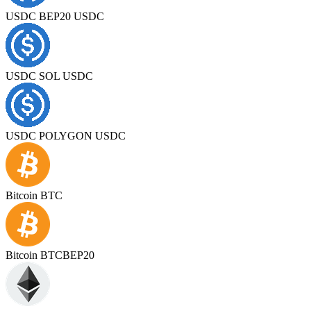
USDC BEP20 USDC
USDC SOL USDC
USDC POLYGON USDC
Bitcoin BTC
Bitcoin BTCBEP20