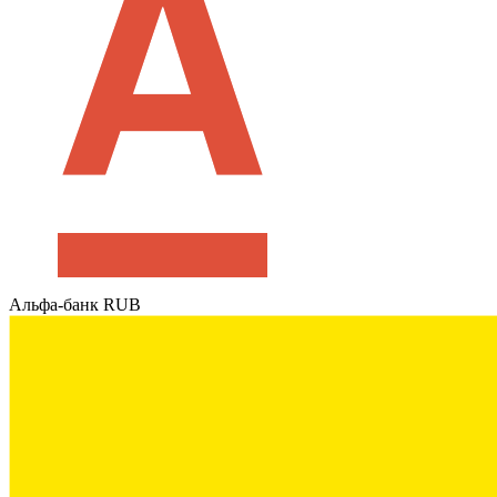
Альфа-банк RUB