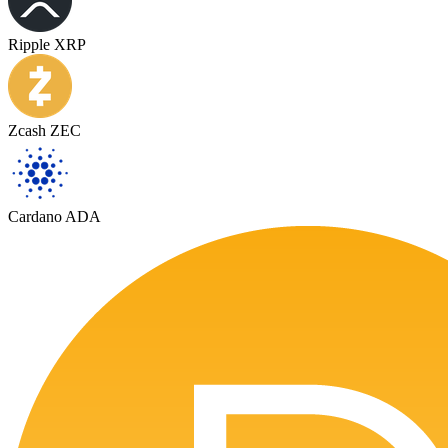
Ripple XRP
Zcash ZEC
Cardano ADA