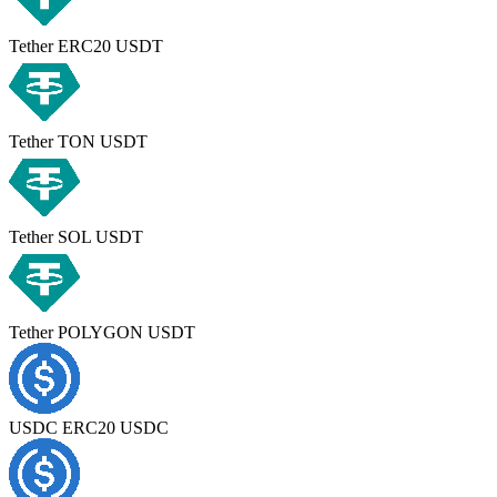
Tether ERC20 USDT
Tether TON USDT
Tether SOL USDT
Tether POLYGON USDT
USDC ERC20 USDC