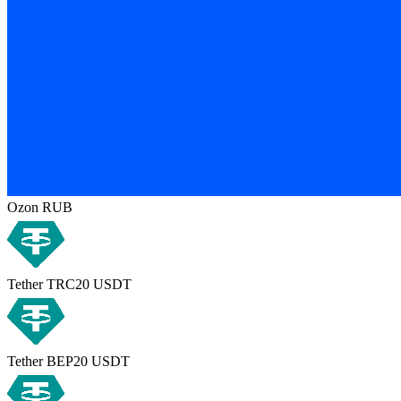
Ozon RUB
Tether TRC20 USDT
Tether BEP20 USDT