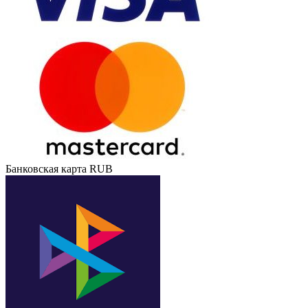
Банковская карта RUB