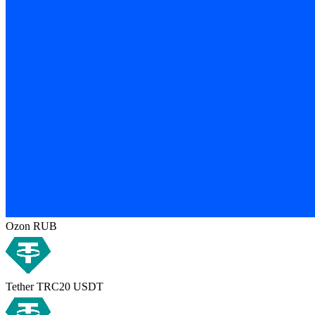
Ozon RUB
Tether TRC20 USDT