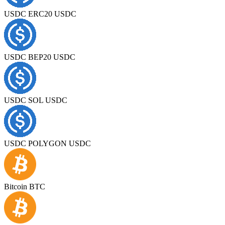
USDC ERC20 USDC
USDC BEP20 USDC
USDC SOL USDC
USDC POLYGON USDC
Bitcoin BTC