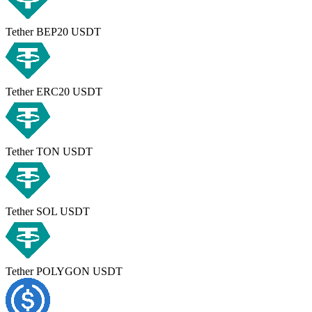
Tether BEP20 USDT
Tether ERC20 USDT
Tether TON USDT
Tether SOL USDT
Tether POLYGON USDT