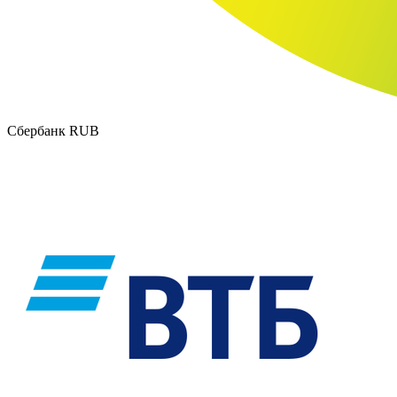
Сбербанк RUB