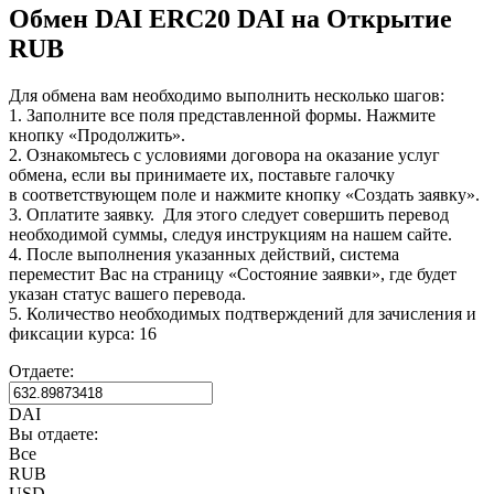
Обмен DAI ERC20 DAI на Открытие
RUB
Для обмена вам необходимо выполнить несколько шагов:
1. Заполните все поля представленной формы. Нажмите
кнопку «Продолжить».
2. Ознакомьтесь с условиями договора на оказание услуг
обмена, если вы принимаете их, поставьте галочку
в соответствующем поле и нажмите кнопку «Создать заявку».
3. Оплатите заявку. Для этого следует совершить перевод
необходимой суммы, следуя инструкциям на нашем сайте.
4. После выполнения указанных действий, система
переместит Вас на страницу «Состояние заявки», где будет
указан статус вашего перевода.
5. Количество необходимых подтверждений для зачисления и
фиксации курса: 16
Отдаете:
DAI
Вы отдаете:
Все
RUB
USD