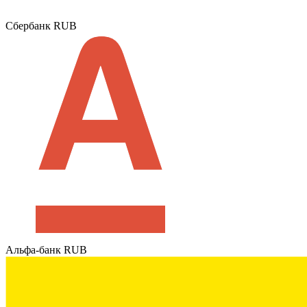
Сбербанк RUB
Альфа-банк RUB