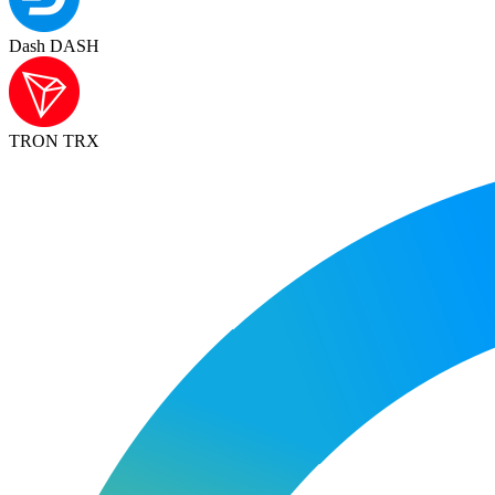
Dash DASH
TRON TRX