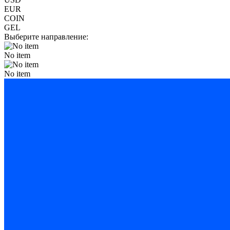
EUR
COIN
GEL
Выберите направление:
No item
No item