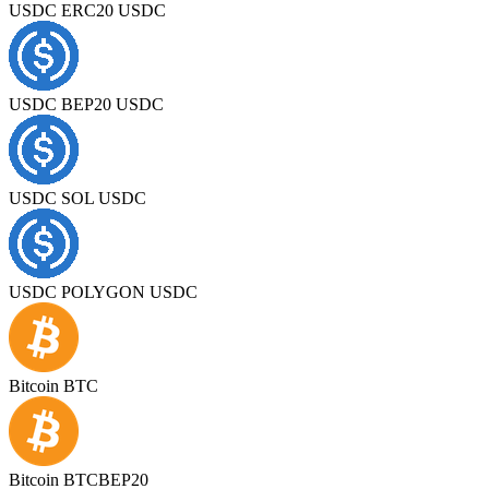
USDC ERC20 USDC
USDC BEP20 USDC
USDC SOL USDC
USDC POLYGON USDC
Bitcoin BTC
Bitcoin BTCBEP20