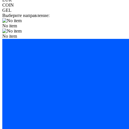
COIN
GEL
Выберите направление:
No item
No item