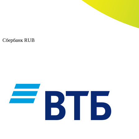
Сбербанк RUB