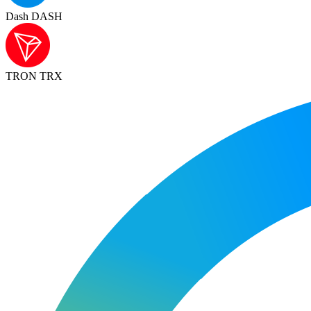
Dash DASH
TRON TRX