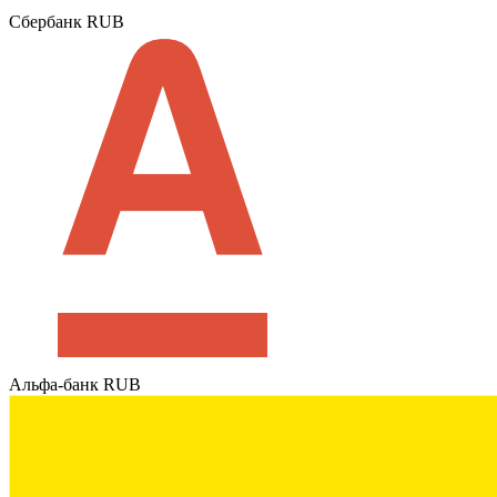
Сбербанк RUB
Альфа-банк RUB