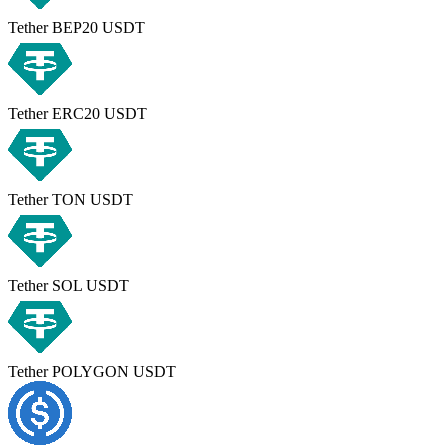
Tether BEP20 USDT
Tether ERC20 USDT
Tether TON USDT
Tether SOL USDT
Tether POLYGON USDT