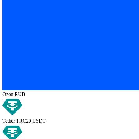
Ozon RUB
Tether TRC20 USDT