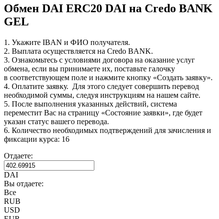
Обмен DAI ERC20 DAI на Credo BANK
GEL
1. Укажите IBAN и ФИО получателя.
2. Выплата осуществляется на Credo BANK.
3. Ознакомьтесь с условиями договора на оказание услуг
обмена, если вы принимаете их, поставьте галочку
в соответствующем поле и нажмите кнопку «Создать заявку».
4. Оплатите заявку. Для этого следует совершить перевод
необходимой суммы, следуя инструкциям на нашем сайте.
5. После выполнения указанных действий, система
переместит Вас на страницу «Состояние заявки», где будет
указан статус вашего перевода.
6. Количество необходимых подтверждений для зачисления и
фиксации курса: 16
Отдаете:
DAI
Вы отдаете:
Все
RUB
USD
EUR