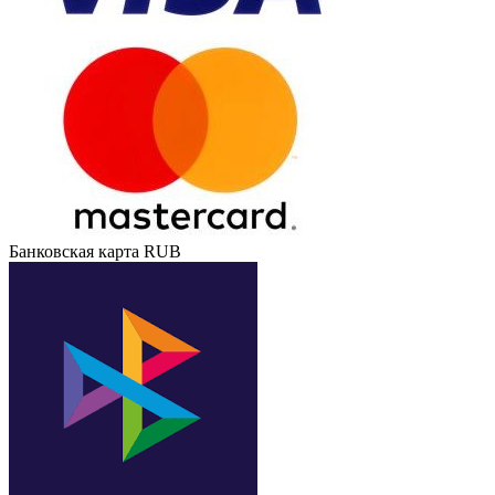
Банковская карта RUB