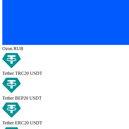
Ozon RUB
Tether TRC20 USDT
Tether BEP20 USDT
Tether ERC20 USDT