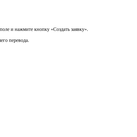
 поле и нажмите кнопку «Создать заявку».
шего перевода.