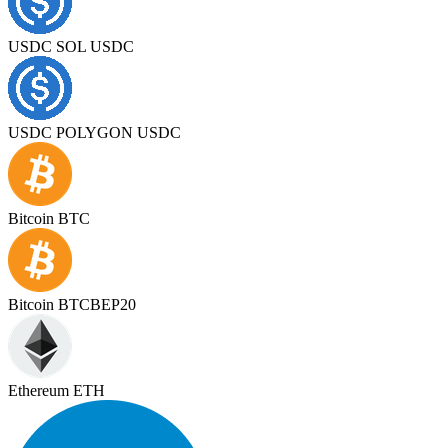
USDC SOL USDC
USDC POLYGON USDC
Bitcoin BTC
Bitcoin BTCBEP20
Ethereum ETH