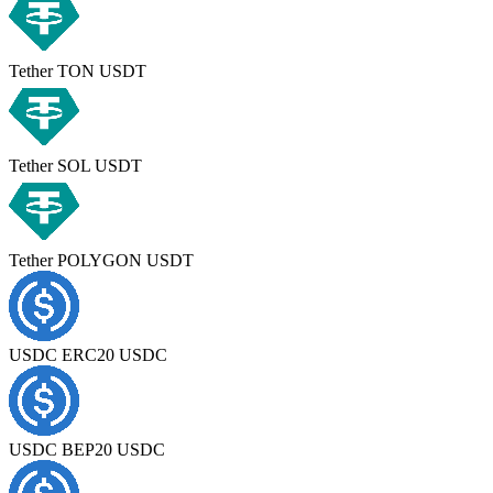
Tether TON USDT
Tether SOL USDT
Tether POLYGON USDT
USDC ERC20 USDC
USDC BEP20 USDC