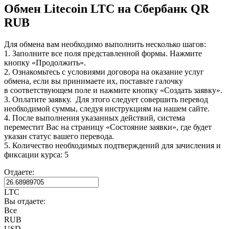
Обмен Litecoin LTC на Сбербанк QR
RUB
Для обмена вам необходимо выполнить несколько шагов:
1. Заполните все поля представленной формы. Нажмите
кнопку «Продолжить».
2. Ознакомьтесь с условиями договора на оказание услуг
обмена, если вы принимаете их, поставьте галочку
в соответствующем поле и нажмите кнопку «Создать заявку».
3. Оплатите заявку. Для этого следует совершить перевод
необходимой суммы, следуя инструкциям на нашем сайте.
4. После выполнения указанных действий, система
переместит Вас на страницу «Состояние заявки», где будет
указан статус вашего перевода.
5. Количество необходимых подтверждений для зачисления и
фиксации курса: 5
Отдаете:
LTC
Вы отдаете:
Все
RUB
USD