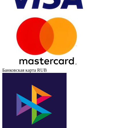
Банковская карта RUB