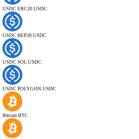
USDC ERC20 USDC
USDC BEP20 USDC
USDC SOL USDC
USDC POLYGON USDC
Bitcoin BTC