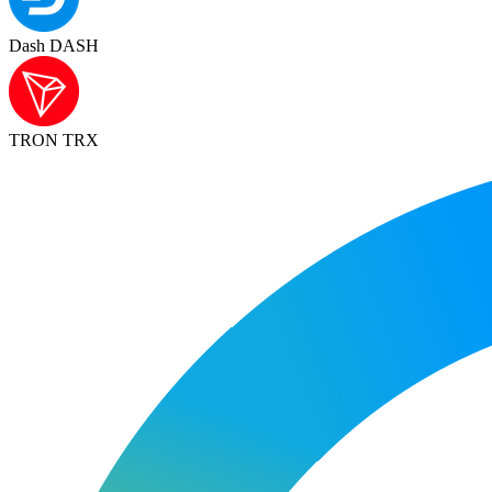
Dash DASH
TRON TRX