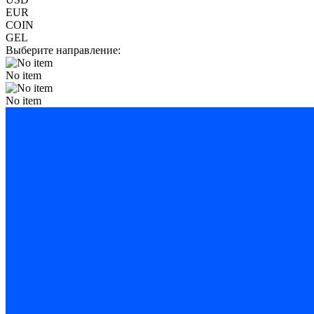
EUR
COIN
GEL
Выберите направление:
No item
No item