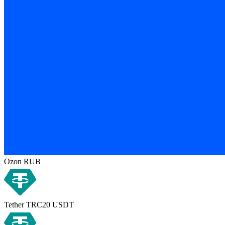
Ozon RUB
Tether TRC20 USDT