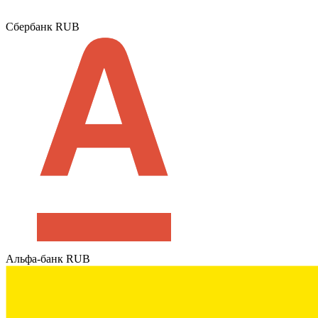
Сбербанк RUB
Альфа-банк RUB