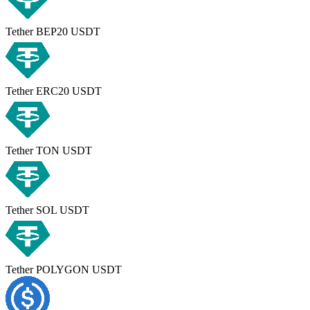
Tether BEP20 USDT
Tether ERC20 USDT
Tether TON USDT
Tether SOL USDT
Tether POLYGON USDT