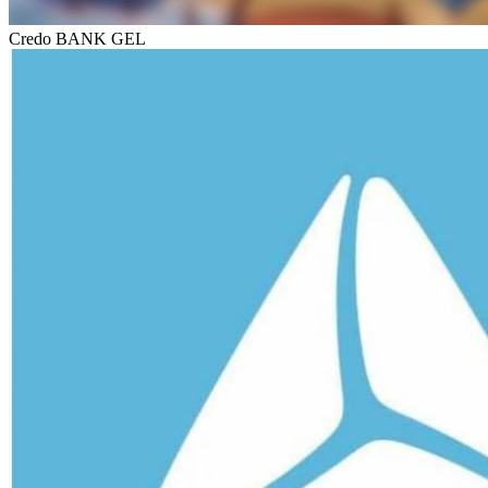
Credo BANK GEL