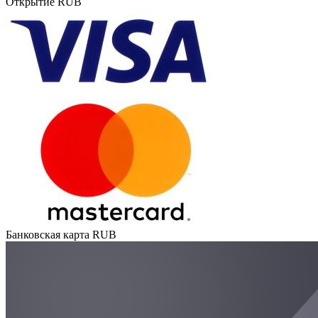
Открытие RUB
Банковская карта RUB