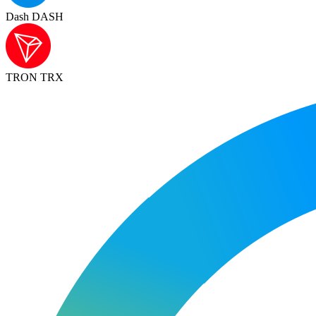
Dash DASH
TRON TRX