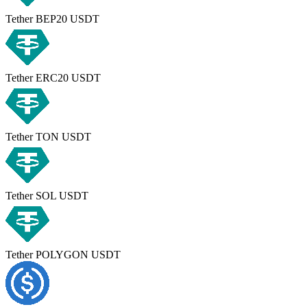
Tether BEP20 USDT
Tether ERC20 USDT
Tether TON USDT
Tether SOL USDT
Tether POLYGON USDT