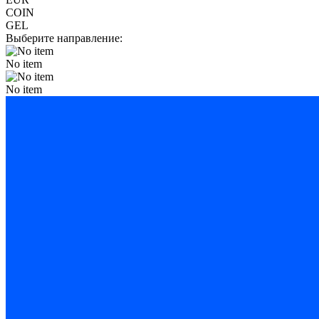
COIN
GEL
Выберите направление:
No item
No item