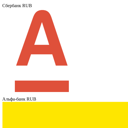
Сбербанк RUB
Альфа-банк RUB