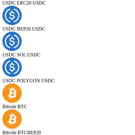
USDC ERC20 USDC
USDC BEP20 USDC
USDC SOL USDC
USDC POLYGON USDC
Bitcoin BTC
Bitcoin BTCBEP20