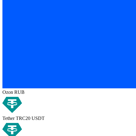
Ozon RUB
Tether TRC20 USDT