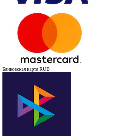
Банковская карта RUB