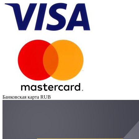
Банковская карта RUB