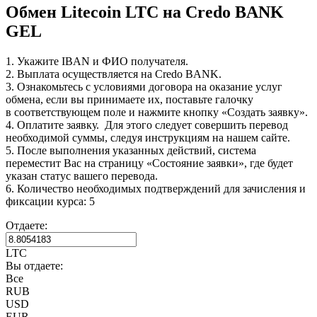
Обмен Litecoin LTC на Credo BANK
GEL
1. Укажите IBAN и ФИО получателя.
2. Выплата осуществляется на Credo BANK.
3. Ознакомьтесь с условиями договора на оказание услуг
обмена, если вы принимаете их, поставьте галочку
в соответствующем поле и нажмите кнопку «Создать заявку».
4. Оплатите заявку. Для этого следует совершить перевод
необходимой суммы, следуя инструкциям на нашем сайте.
5. После выполнения указанных действий, система
переместит Вас на страницу «Состояние заявки», где будет
указан статус вашего перевода.
6. Количество необходимых подтверждений для зачисления и
фиксации курса: 5
Отдаете:
LTC
Вы отдаете:
Все
RUB
USD
EUR