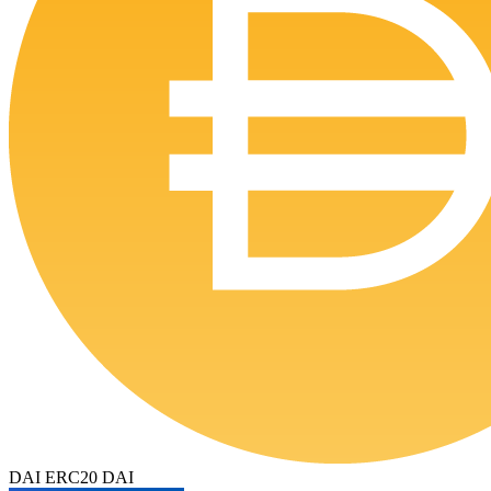
DAI ERC20 DAI