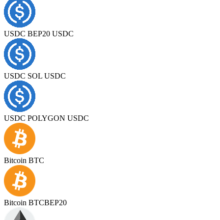
USDC BEP20 USDC
USDC SOL USDC
USDC POLYGON USDC
Bitcoin BTC
Bitcoin BTCBEP20