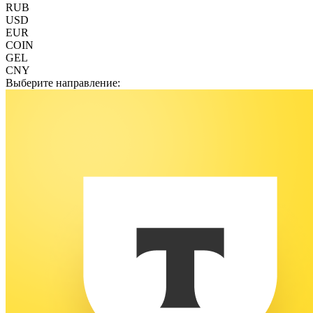
RUB
USD
EUR
COIN
GEL
CNY
Выберите направление: