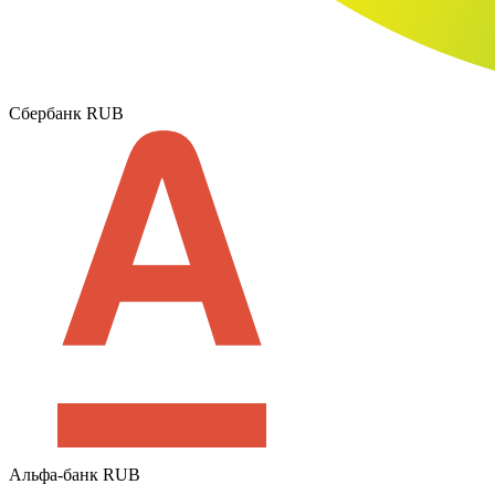
Сбербанк RUB
Альфа-банк RUB