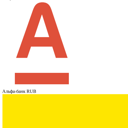
Альфа-банк RUB