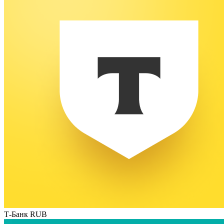
Т-Банк RUB