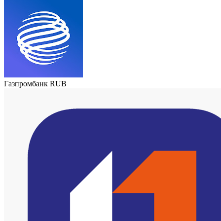
Газпромбанк RUB