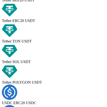
Tether BEP20 USDT
Tether ERC20 USDT
Tether TON USDT
Tether SOL USDT
Tether POLYGON USDT
USDC ERC20 USDC