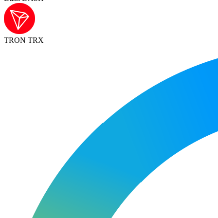
TRON TRX