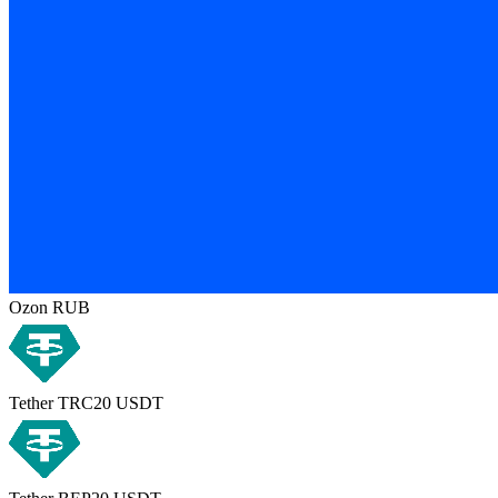
Ozon RUB
Tether TRC20 USDT