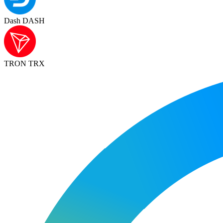
Dash DASH
TRON TRX