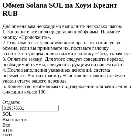
Обмен Solana SOL на Хоум Кредит
RUB
Для обмена вам необходимо выполнить несколько шагов:
1. Заполните все поля представленной формы. Нажмите
кнопку «Продолжить».
2. Ознакомьтесь с условиями договора на оказание услуг
обмена, если вы принимаете их, поставьте галочку
в соответствующем поле и нажмите кнопку «Создать заявку».
3. Оплатите заявку. Для этого следует совершить перевод
необходимой суммы, следуя инструкциям на нашем сайте.
4. После выполнения указанных действий, система
переместит Вас на страницу «Состояние заявки», где будет
указан статус вашего перевода.
5. Количество необходимых подтверждений для зачисления и
фиксации курса: 100
Отдаете:
SOL
Вы отдаете:
Все
RUB
USD