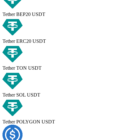
Tether BEP20 USDT
Tether ERC20 USDT
Tether TON USDT
Tether SOL USDT
Tether POLYGON USDT