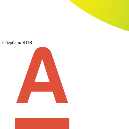
Сбербанк RUB