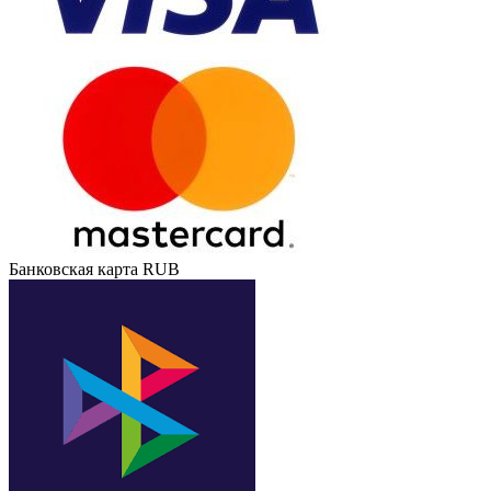
Банковская карта RUB