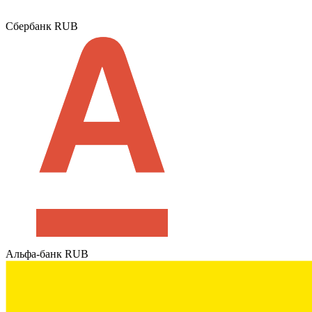
Сбербанк RUB
Альфа-банк RUB