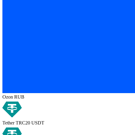
Ozon RUB
Tether TRC20 USDT