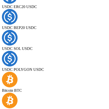
USDC ERC20 USDC
USDC BEP20 USDC
USDC SOL USDC
USDC POLYGON USDC
Bitcoin BTC