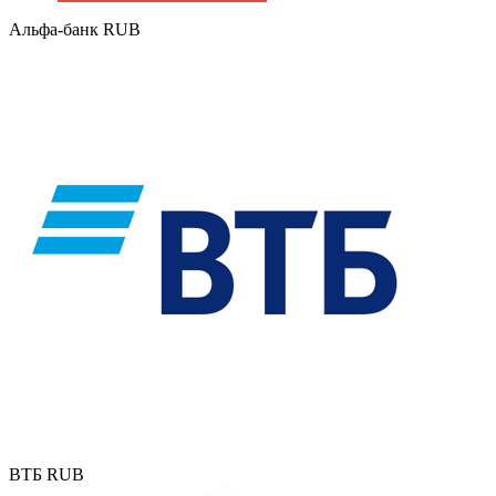
Альфа-банк RUB
ВТБ RUB