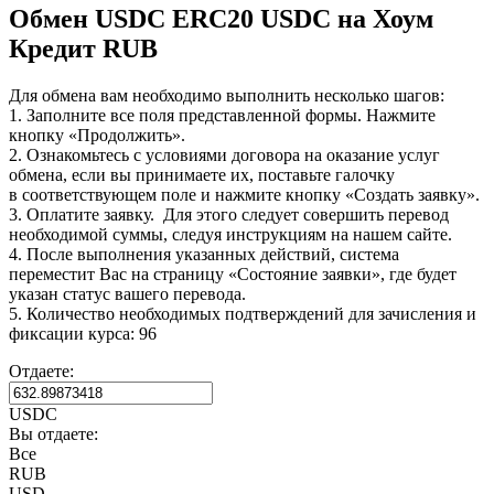
Обмен USDC ERC20 USDC на Хоум
Кредит RUB
Для обмена вам необходимо выполнить несколько шагов:
1. Заполните все поля представленной формы. Нажмите
кнопку «Продолжить».
2. Ознакомьтесь с условиями договора на оказание услуг
обмена, если вы принимаете их, поставьте галочку
в соответствующем поле и нажмите кнопку «Создать заявку».
3. Оплатите заявку. Для этого следует совершить перевод
необходимой суммы, следуя инструкциям на нашем сайте.
4. После выполнения указанных действий, система
переместит Вас на страницу «Состояние заявки», где будет
указан статус вашего перевода.
5. Количество необходимых подтверждений для зачисления и
фиксации курса: 96
Отдаете:
USDC
Вы отдаете:
Все
RUB
USD