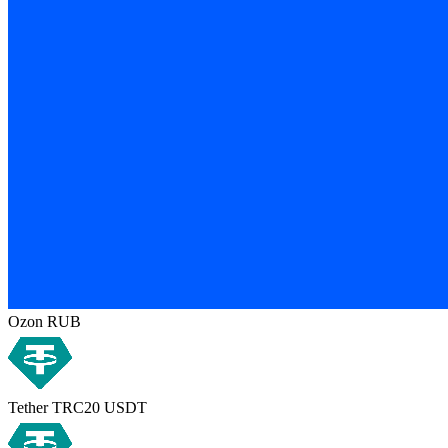
Ozon RUB
Tether TRC20 USDT