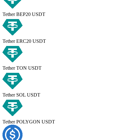
Tether BEP20 USDT
Tether ERC20 USDT
Tether TON USDT
Tether SOL USDT
Tether POLYGON USDT