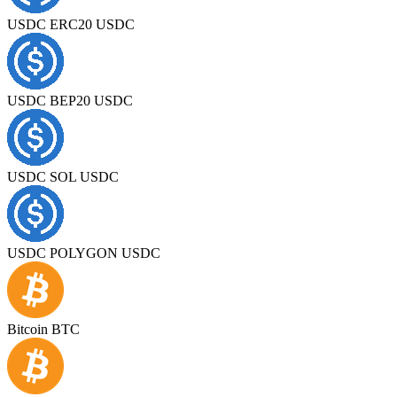
USDC ERC20 USDC
USDC BEP20 USDC
USDC SOL USDC
USDC POLYGON USDC
Bitcoin BTC