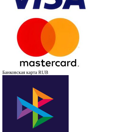
Банковская карта RUB