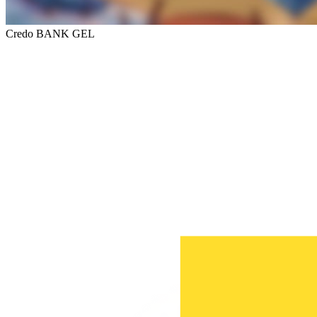
Credo BANK GEL