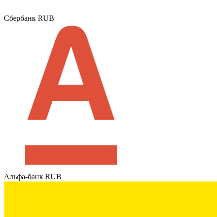
Сбербанк RUB
Альфа-банк RUB