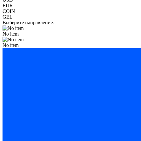
EUR
COIN
GEL
Выберите направление:
No item
No item