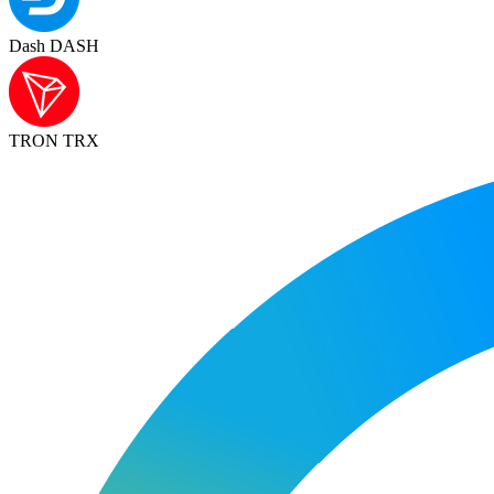
Dash DASH
TRON TRX