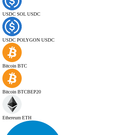
USDC SOL USDC
USDC POLYGON USDC
Bitcoin BTC
Bitcoin BTCBEP20
Ethereum ETH