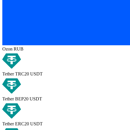
Ozon RUB
Tether TRC20 USDT
Tether BEP20 USDT
Tether ERC20 USDT