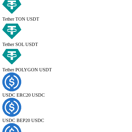
Tether TON USDT
Tether SOL USDT
Tether POLYGON USDT
USDC ERC20 USDC
USDC BEP20 USDC