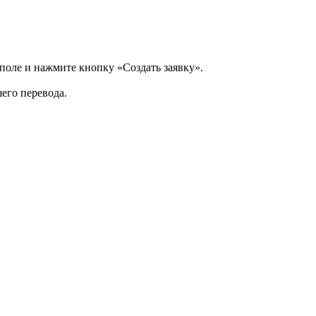
 поле и нажмите кнопку «Создать заявку».
шего перевода.