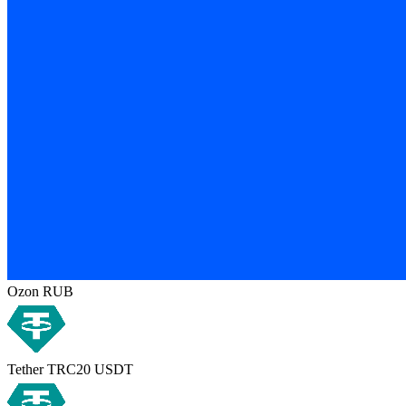
Ozon RUB
Tether TRC20 USDT