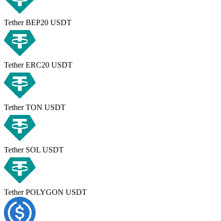
Tether BEP20 USDT
Tether ERC20 USDT
Tether TON USDT
Tether SOL USDT
Tether POLYGON USDT