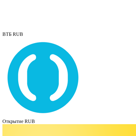
ВТБ RUB
Открытие RUB