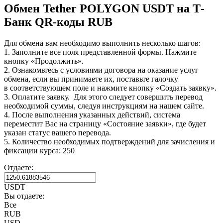
Обмен Tether POLYGON USDT на Т-
Банк QR-коды RUB
Для обмена вам необходимо выполнить несколько шагов:
1. Заполните все поля представленной формы. Нажмите
кнопку «Продолжить».
2. Ознакомьтесь с условиями договора на оказание услуг
обмена, если вы принимаете их, поставьте галочку
в соответствующем поле и нажмите кнопку «Создать заявку».
3. Оплатите заявку. Для этого следует совершить перевод
необходимой суммы, следуя инструкциям на нашем сайте.
4. После выполнения указанных действий, система
переместит Вас на страницу «Состояние заявки», где будет
указан статус вашего перевода.
5. Количество необходимых подтверждений для зачисления и
фиксации курса: 250
Отдаете:
USDT
Вы отдаете:
Все
RUB
USD