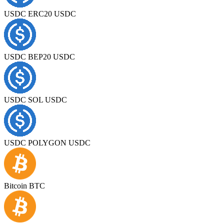
USDC ERC20 USDC
USDC BEP20 USDC
USDC SOL USDC
USDC POLYGON USDC
Bitcoin BTC