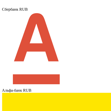
Сбербанк RUB
Альфа-банк RUB