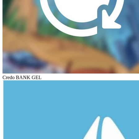
Credo BANK GEL