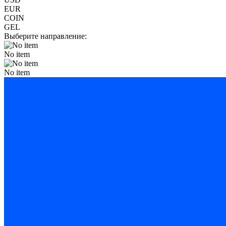
EUR
COIN
GEL
Выберите направление:
No item
No item