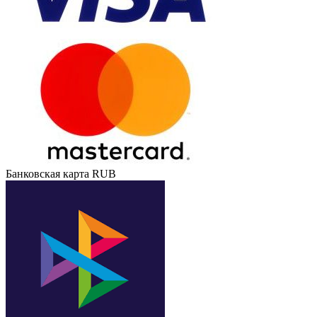
Банковская карта RUB