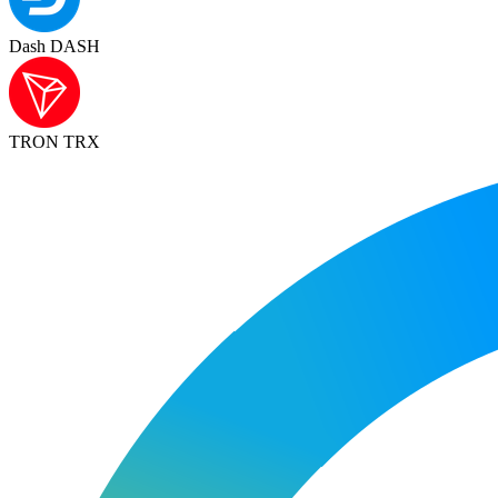
Dash DASH
TRON TRX