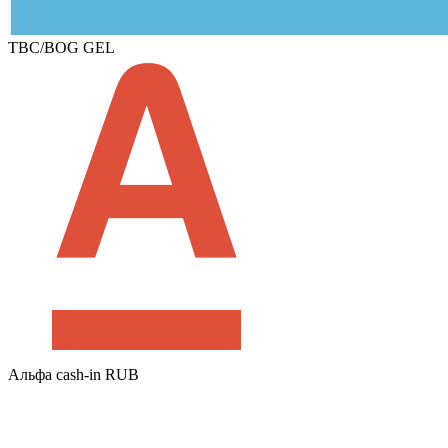
TBC/BOG GEL
Альфа cash-in RUB