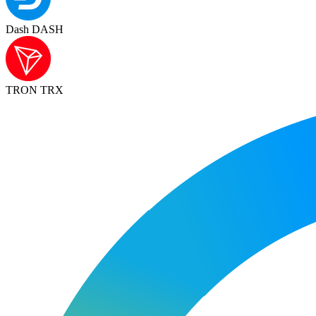
Dash DASH
TRON TRX