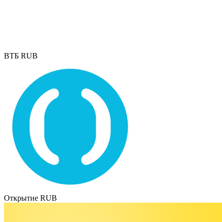
ВТБ RUB
Открытие RUB