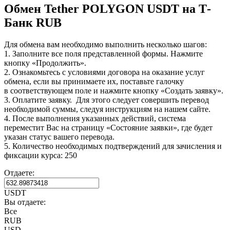
Обмен Tether POLYGON USDT на Т-
Банк RUB
Для обмена вам необходимо выполнить несколько шагов:
1. Заполните все поля представленной формы. Нажмите
кнопку «Продолжить».
2. Ознакомьтесь с условиями договора на оказание услуг
обмена, если вы принимаете их, поставьте галочку
в соответствующем поле и нажмите кнопку «Создать заявку».
3. Оплатите заявку. Для этого следует совершить перевод
необходимой суммы, следуя инструкциям на нашем сайте.
4. После выполнения указанных действий, система
переместит Вас на страницу «Состояние заявки», где будет
указан статус вашего перевода.
5. Количество необходимых подтверждений для зачисления и
фиксации курса: 250
Отдаете:
USDT
Вы отдаете:
Все
RUB
USD