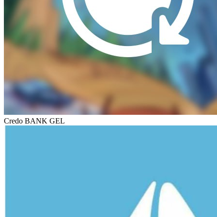
Credo BANK GEL