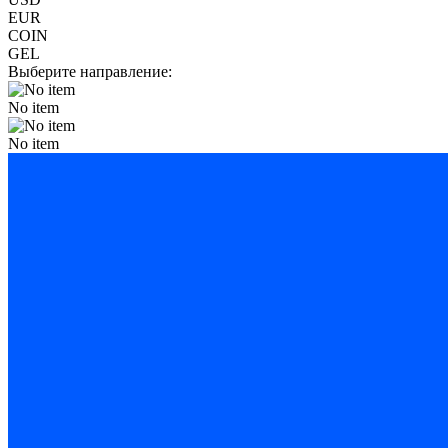
EUR
COIN
GEL
Выберите направление:
No item
No item