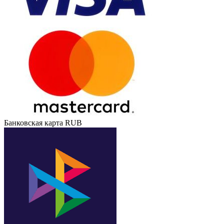
Банковская карта RUB