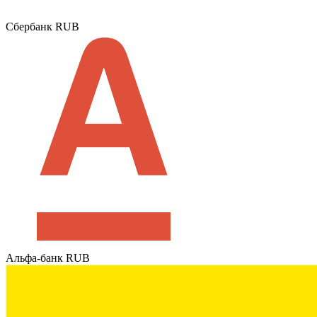
Сбербанк RUB
Альфа-банк RUB