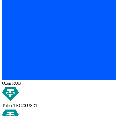
Ozon RUB
Tether TRC20 USDT