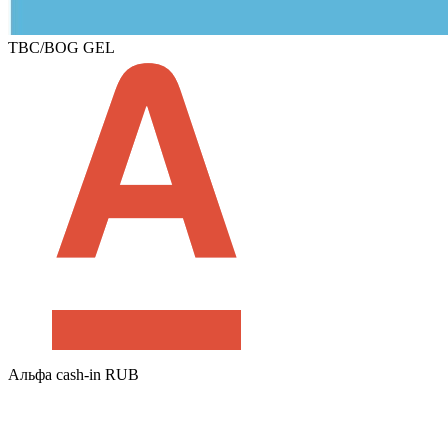
TBC/BOG GEL
Альфа cash-in RUB