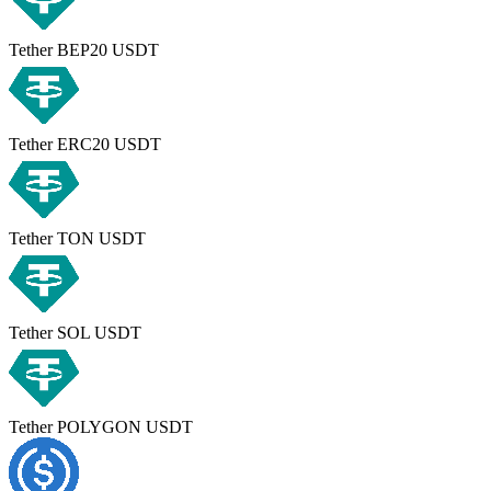
Tether BEP20 USDT
Tether ERC20 USDT
Tether TON USDT
Tether SOL USDT
Tether POLYGON USDT