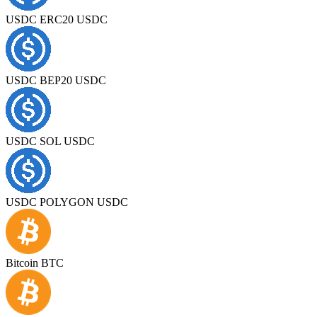
USDC ERC20 USDC
USDC BEP20 USDC
USDC SOL USDC
USDC POLYGON USDC
Bitcoin BTC