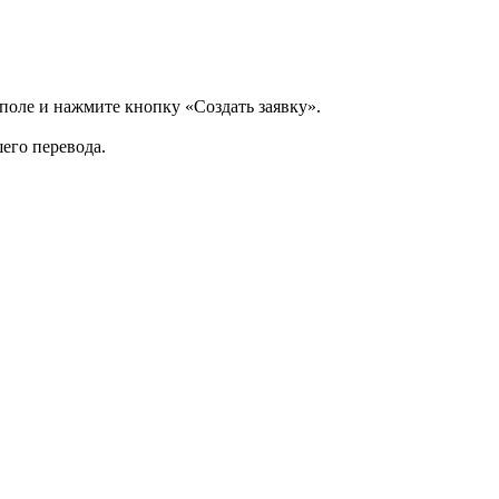
 поле и нажмите кнопку «Создать заявку».
шего перевода.