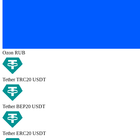
Ozon RUB
Tether TRC20 USDT
Tether BEP20 USDT
Tether ERC20 USDT