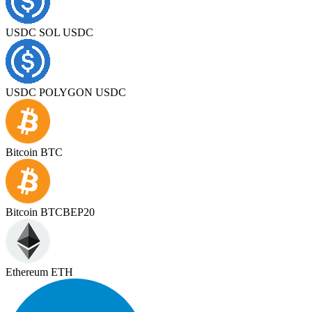
USDC SOL USDC
USDC POLYGON USDC
Bitcoin BTC
Bitcoin BTCBEP20
Ethereum ETH