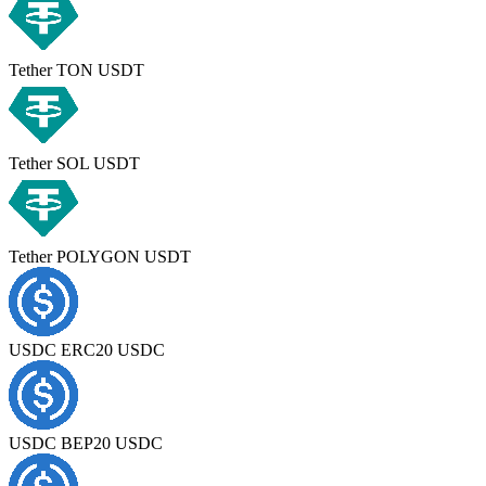
Tether TON USDT
Tether SOL USDT
Tether POLYGON USDT
USDC ERC20 USDC
USDC BEP20 USDC